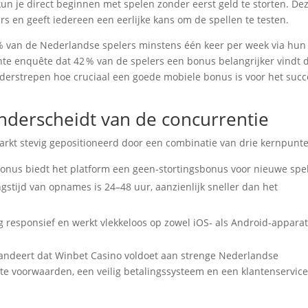
un je direct beginnen met spelen zonder eerst geld te storten. De
s en geeft iedereen een eerlijke kans om de spellen te testen.
 % van de Nederlandse spelers minstens één keer per week via hun
te enquête dat 42 % van de spelers een bonus belangrijker vindt 
nderstrepen hoe cruciaal een goede mobiele bonus is voor het succ
nderscheidt van de concurrentie
arkt stevig gepositioneerd door een combinatie van drie kernpunt
nus biedt het platform een geen‑stortingsbonus voor nieuwe spel
gstijd van opnames is 24–48 uur, aanzienlijk sneller dan het
ig responsief en werkt vlekkeloos op zowel iOS‑ als Android‑appara
arandeert dat Winbet Casino voldoet aan strenge Nederlandse
nte voorwaarden, een veilig betalingssysteem en een klantenservice