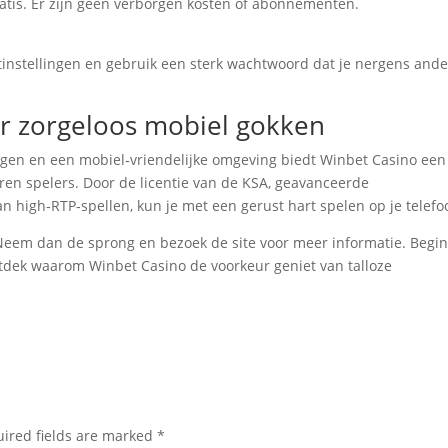
gratis. Er zijn geen verborgen kosten of abonnementen.
ntinstellingen en gebruik een sterk wachtwoord dat je nergens ande
ar zorgeloos mobiel gokken
ingen en een mobiel‑vriendelijke omgeving biedt Winbet Casino een
ren spelers. Door de licentie van de KSA, geavanceerde
n high‑RTP‑spellen, kun je met een gerust hart spelen op je telefo
 Neem dan de sprong en bezoek de site voor meer informatie. Begi
tdek waarom Winbet Casino de voorkeur geniet van talloze
ired fields are marked
*