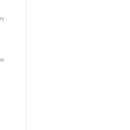
rs
on.
n