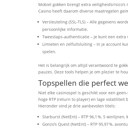
Mobiel gokken brengt extra veiligheidsrisico’s
Casino heeft daarom diverse maatregelen ge
Versleuteling (SSL‑TLS) – Alle gegevens wor
persoonlijke informatie.
Tweestaps‑authenticatie – Je kunt een extra 
Limieten en zelfuitsluiting – In je account kun 
spelen.
Het is belangrijk om altijd verantwoord te gok
pauzes. Deze tools helpen je om plezier te ho
Topspellen die perfect 
Niet elke casinospel is geschikt voor een geen
hoge RTP (return to player) en lage volatilitei
Hieronder vind je drie aanbevolen titels:
Starburst (NetEnt) – RTP 96,1 %, 5 winlijnen, 
Gonzo’s Quest (NetEnt) – RTP 95,97 %, avontu