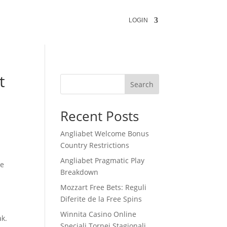
LOGIN
t
Search
Recent Posts
Angliabet Welcome Bonus
Country Restrictions
Angliabet Pragmatic Play
ve
Breakdown
Mozzart Free Bets: Reguli
Diferite de la Free Spins
Winnita Casino Online
ak.
Speciali Tornei Stagionali