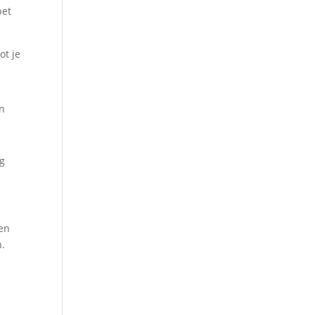
bet
ot je
an
ig
een
n.