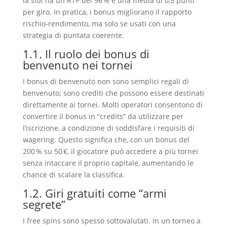
la slot ha un RTP del 96 % e una media di 0,5 punti
per giro. In pratica, i bonus migliorano il rapporto
rischio‑rendimento, ma solo se usati con una
strategia di puntata coerente.
1.1. Il ruolo dei bonus di
benvenuto nei tornei
I bonus di benvenuto non sono semplici regali di
benvenuto; sono crediti che possono essere destinati
direttamente ai tornei. Molti operatori consentono di
convertire il bonus in “credits” da utilizzare per
l’iscrizione, a condizione di soddisfare i requisiti di
wagering. Questo significa che, con un bonus del
200 % su 50 €, il giocatore può accedere a più tornei
senza intaccare il proprio capitale, aumentando le
chance di scalare la classifica.
1.2. Giri gratuiti come “armi
segrete”
I free spins sono spesso sottovalutati. In un torneo a