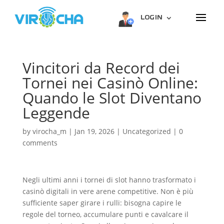
LOGIN
Vincitori da Record dei
Tornei nei Casinò Online:
Quando le Slot Diventano
Leggende
by
virocha_m
|
Jan 19, 2026
|
Uncategorized
|
0
comments
Negli ultimi anni i tornei di slot hanno trasformato i
casinò digitali in vere arene competitive. Non è più
sufficiente saper girare i rulli: bisogna capire le
regole del torneo, accumulare punti e cavalcare il