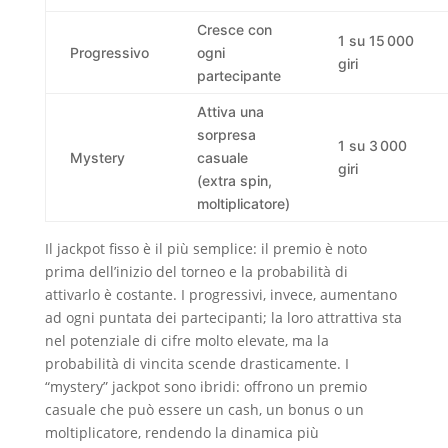
Cresce con
1 su 15 000
Progressivo
ogni
giri
partecipante
Attiva una
sorpresa
1 su 3 000
Mystery
casuale
giri
(extra spin,
moltiplicatore)
Il jackpot fisso è il più semplice: il premio è noto
prima dell’inizio del torneo e la probabilità di
attivarlo è costante. I progressivi, invece, aumentano
ad ogni puntata dei partecipanti; la loro attrattiva sta
nel potenziale di cifre molto elevate, ma la
probabilità di vincita scende drasticamente. I
“mystery” jackpot sono ibridi: offrono un premio
casuale che può essere un cash, un bonus o un
moltiplicatore, rendendo la dinamica più