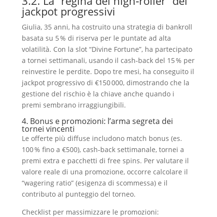
3.2. La “regina dei high‑roller” dei
jackpot progressivi
Giulia, 35 anni, ha costruito una strategia di bankroll
basata su 5 % di riserva per le puntate ad alta
volatilità. Con la slot “Divine Fortune”, ha partecipato
a tornei settimanali, usando il cash‑back del 15 % per
reinvestire le perdite. Dopo tre mesi, ha conseguito il
jackpot progressivo di €150 000, dimostrando che la
gestione del rischio è la chiave anche quando i
premi sembrano irraggiungibili.
4. Bonus e promozioni: l’arma segreta dei
tornei vincenti
Le offerte più diffuse includono match bonus (es.
100 % fino a €500), cash‑back settimanale, tornei a
premi extra e pacchetti di free spins. Per valutare il
valore reale di una promozione, occorre calcolare il
“wagering ratio” (esigenza di scommessa) e il
contributo al punteggio del torneo.
Checklist per massimizzare le promozioni: