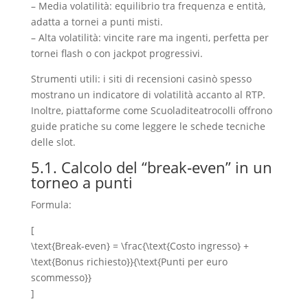
– Media volatilità: equilibrio tra frequenza e entità,
adatta a tornei a punti misti.
– Alta volatilità: vincite rare ma ingenti, perfetta per
tornei flash o con jackpot progressivi.
Strumenti utili: i siti di recensioni casinò spesso
mostrano un indicatore di volatilità accanto al RTP.
Inoltre, piattaforme come Scuoladiteatrocolli offrono
guide pratiche su come leggere le schede tecniche
delle slot.
5.1. Calcolo del “break‑even” in un
torneo a punti
Formula:
[
\text{Break‑even} = \frac{\text{Costo ingresso} +
\text{Bonus richiesto}}{\text{Punti per euro
scommesso}}
]