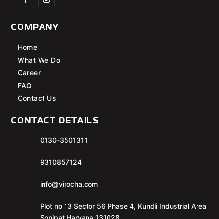
COMPANY
Home
What We Do
Career
FAQ
Contact Us
CONTACT DETAILS
0130-3501311
9310857124
info@virocha.com
Plot no 13 Sector 56 Phase 4, Kundli Industrial Area
Sonipat Haryana 131028.