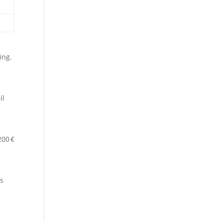
ing.
il
200 €
es