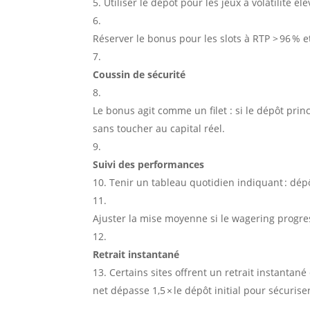
Utiliser le dépôt pour les jeux à volatilité éle
Réserver le bonus pour les slots à RTP > 96 % et
Coussin de sécurité
Le bonus agit comme un filet : si le dépôt prin
sans toucher au capital réel.
Suivi des performances
Tenir un tableau quotidien indiquant : dépô
Ajuster la mise moyenne si le wagering progr
Retrait instantané
Certains sites offrent un retrait instantané
net dépasse 1,5 × le dépôt initial pour sécurise