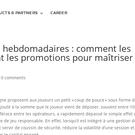
UCTS & PARTNERS
CAREER
e hebdomadaires : comment les
nt les promotions pour maîtriser 
|
0 comments
gne proposent aux joueurs un petit « coup de pouce » sous forme 
ajouté à la somme que le joueur vient de déposer, souvent entre 10
 féroce entre les opérateurs, a rapidement dépassé le simple effet 
e de jeu responsable. En effet, lorsqu’il est intégré à une gestion d
servir de coussin de sécurité, réduire la volatilité d’une session et
 le capital engagé.