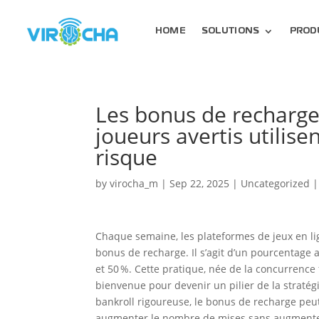
HOME
SOLUTIONS
PROD
Les bonus de recharg
joueurs avertis utilise
risque
by
virocha_m
|
Sep 22, 2025
|
Uncategorized
Chaque semaine, les plateformes de jeux en li
bonus de recharge. Il s’agit d’un pourcentage 
et 50 %. Cette pratique, née de la concurrence
bienvenue pour devenir un pilier de la stratégi
bankroll rigoureuse, le bonus de recharge peut 
augmenter le nombre de mises sans augmenter