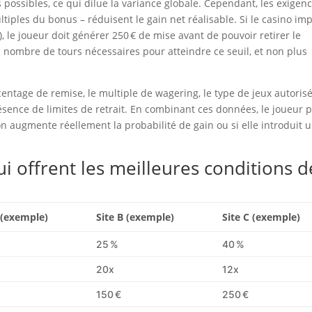
ossibles, ce qui dilue la variance globale. Cependant, les exigen
iples du bonus – réduisent le gain net réalisable. Si le casino im
), le joueur doit générer 250 € de mise avant de pouvoir retirer le
du nombre de tours nécessaires pour atteindre ce seuil, et non plus
rcentage de remise, le multiple de wagering, le type de jeux autoris
présence de limites de retrait. En combinant ces données, le joueur 
on augmente réellement la probabilité de gain ou si elle introduit 
qui offrent les meilleures conditions d
 (exemple)
Site B (exemple)
Site C (exemple)
25 %
40 %
20x
12x
150 €
250 €