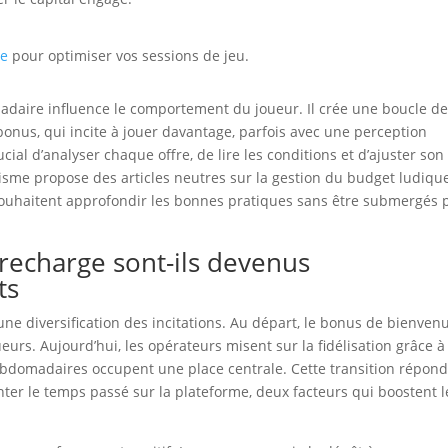
ne
pour optimiser vos sessions de jeu.
madaire influence le comportement du joueur. Il crée une boucle d
 bonus, qui incite à jouer davantage, parfois avec une perception
ucial d’analyser chaque offre, de lire les conditions et d’ajuster son
risme propose des articles neutres sur la gestion du budget ludiqu
souhaitent approfondir les bonnes pratiques sans être submergés 
recharge sont-ils devenus
ts
ne diversification des incitations. Au départ, le bonus de bienven
ueurs. Aujourd’hui, les opérateurs misent sur la fidélisation grâce à
ebdomadaires occupent une place centrale. Cette transition répond
nter le temps passé sur la plateforme, deux facteurs qui boostent l