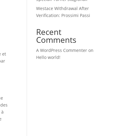
Westace Withdrawal After
Verification: Prossimi Passi
Recent
e
Comments
A WordPress Commenter
on
e et
Hello world!
par
ue
 des
 à
e