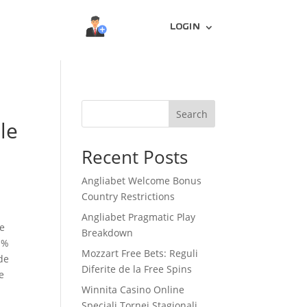
LOGIN
Search
le
Recent Posts
Angliabet Welcome Bonus
Country Restrictions
Angliabet Pragmatic Play
de
Breakdown
 %
Mozzart Free Bets: Reguli
de
Diferite de la Free Spins
e
Winnita Casino Online
Speciali Tornei Stagionali