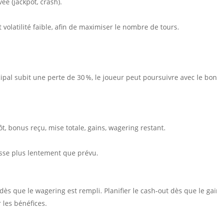
vée (jackpot, crash).
 volatilité faible, afin de maximiser le nombre de tours.
cipal subit une perte de 30 %, le joueur peut poursuivre avec le bo
t, bonus reçu, mise totale, gains, wagering restant.
esse plus lentement que prévu.
 dès que le wagering est rempli. Planifier le cash‑out dès que le ga
r les bénéfices.