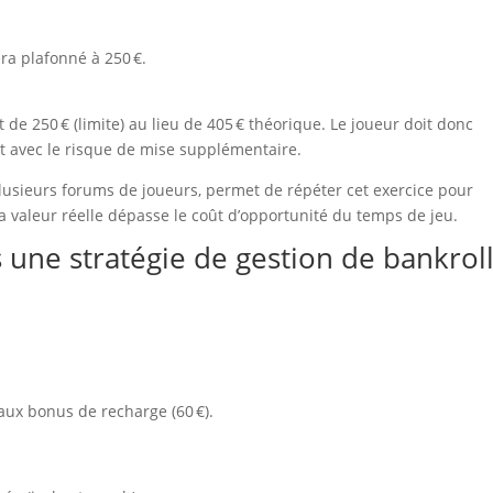
sera plafonné à 250 €.
 de 250 € (limite) au lieu de 405 € théorique. Le joueur doit donc
t avec le risque de mise supplémentaire.
lusieurs forums de joueurs, permet de répéter cet exercice pour
la valeur réelle dépasse le coût d’opportunité du temps de jeu.
 une stratégie de gestion de bankroll
 aux bonus de recharge (60 €).